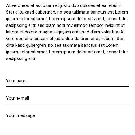
At vero eos et accusam et justo duo dolores et ea rebum.
Stet clita kasd gubergren, no sea takimata sanctus est Lorem
ipsum dolor sit amet. Lorem ipsum dolor sit amet, consetetur
sadipscing elitr, sed diam nonumy eirmod tempor invidunt ut
labore et dolore magna aliquyam erat, sed diam voluptua. At
vero eos et accusam et justo duo dolores et ea rebum. Stet
clita kasd gubergren, no sea takimata sanctus est Lorem
ipsum dolor sit amet. Lorem ipsum dolor sit amet, consetetur
sadipscing elitr.