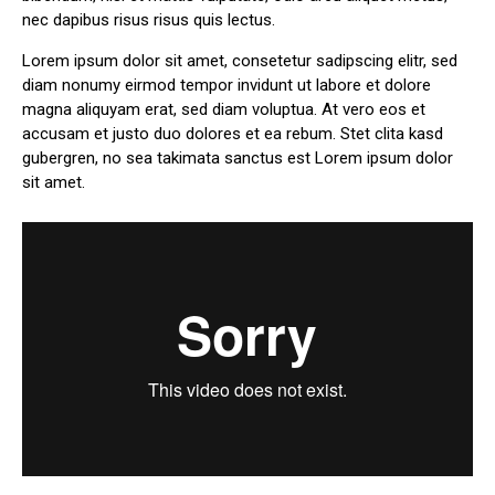
nec dapibus risus risus quis lectus.
Lorem ipsum dolor sit amet, consetetur sadipscing elitr, sed
diam nonumy eirmod tempor invidunt ut labore et dolore
magna aliquyam erat, sed diam voluptua. At vero eos et
accusam et justo duo dolores et ea rebum. Stet clita kasd
gubergren, no sea takimata sanctus est Lorem ipsum dolor
sit amet.