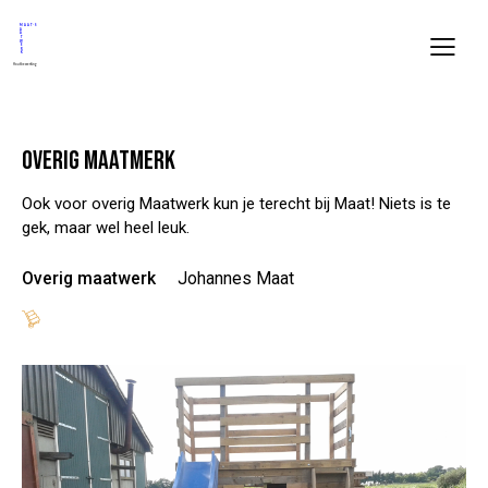
OVERIG MAATMERK
Ook voor overig Maatwerk kun je terecht bij Maat! Niets is te
gek, maar wel heel leuk.
Overig maatwerk
Johannes Maat