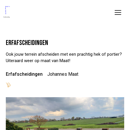
ERFAFSCHEIDINGEN
Ook jouw terrein afscheiden met een prachtig hek of portier?
Uiteraard weer op maat van Maat!
Erfafscheidingen
Johannes Maat