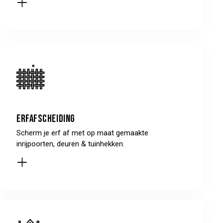
Erfafscheiding
Scherm je erf af met op maat gemaakte
inrijpoorten, deuren & tuinhekken.