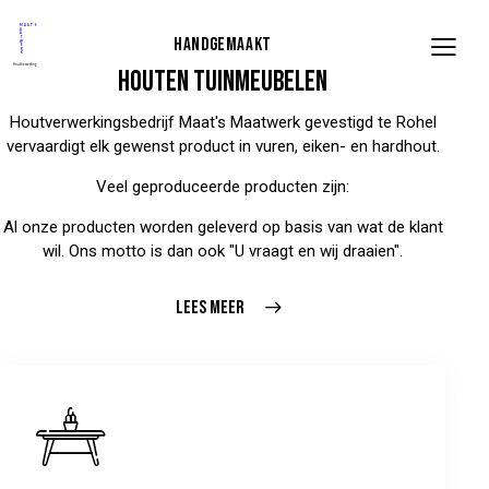
HANDGEMAAKT
HOUTEN TUINMEUBELEN
Houtverwerkingsbedrijf Maat's Maatwerk gevestigd te Rohel
vervaardigt elk gewenst product in vuren, eiken- en hardhout.
Veel geproduceerde producten zijn:
Al onze producten worden geleverd op basis van wat de klant
wil. Ons motto is dan ook "U vraagt en wij draaien".
LEES MEER