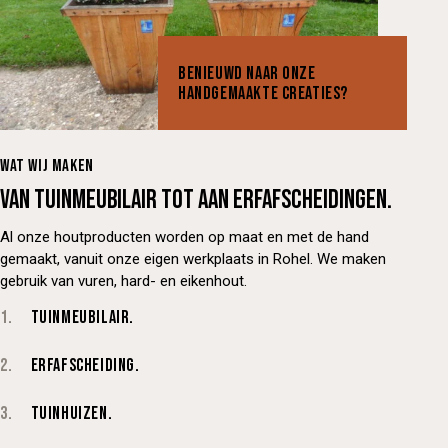
BENIEUWD NAAR ONZE
HANDGEMAAKTE CREATIES?
WAT WIJ MAKEN
VAN TUINMEUBILAIR TOT AAN ERFAFSCHEIDINGEN.
Al onze houtproducten worden op maat en met de hand
gemaakt, vanuit onze eigen werkplaats in Rohel. We maken
gebruik van vuren, hard- en eikenhout.
1.
TUINMEUBILAIR.
2.
ERFAFSCHEIDING.
3.
TUINHUIZEN.