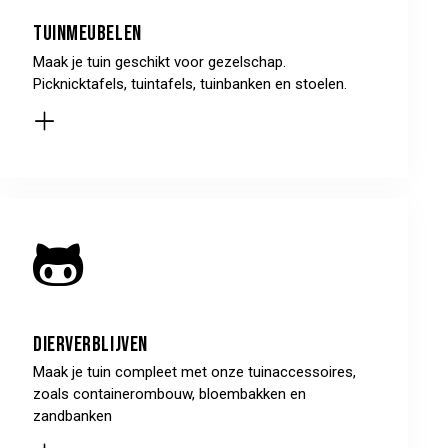
Tuinmeubelen
Maak je tuin geschikt voor gezelschap.
Picknicktafels, tuintafels, tuinbanken en stoelen.
Dierverblijven
Maak je tuin compleet met onze tuinaccessoires,
zoals containerombouw, bloembakken en
zandbanken