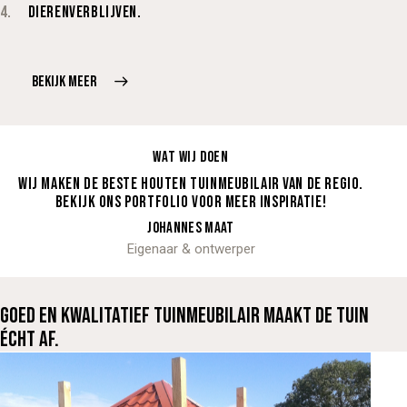
4.
DIERENVERBLIJVEN.
BEKIJK MEER
WAT WIJ DOEN
WIJ MAKEN DE BESTE HOUTEN TUINMEUBILAIR VAN DE REGIO.
BEKIJK ONS PORTFOLIO VOOR MEER INSPIRATIE!
JOHANNES MAAT
Eigenaar & ontwerper
GOED EN KWALITATIEF TUINMEUBILAIR MAAKT DE TUIN
ÉCHT AF.