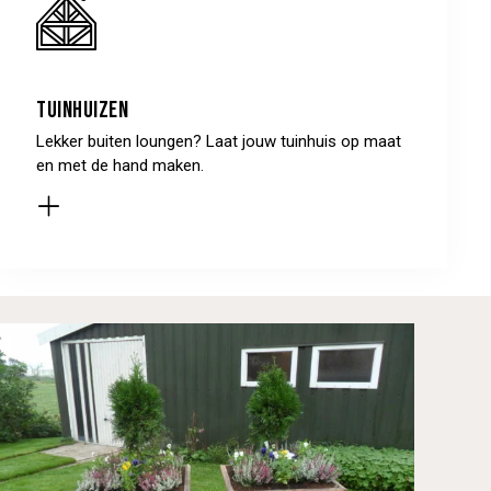
Tuinhuizen
Lekker buiten loungen? Laat jouw tuinhuis op maat
en met de hand maken.