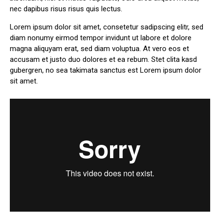
nec dapibus risus risus quis lectus.
Lorem ipsum dolor sit amet, consetetur sadipscing elitr, sed
diam nonumy eirmod tempor invidunt ut labore et dolore
magna aliquyam erat, sed diam voluptua. At vero eos et
accusam et justo duo dolores et ea rebum. Stet clita kasd
gubergren, no sea takimata sanctus est Lorem ipsum dolor
sit amet.