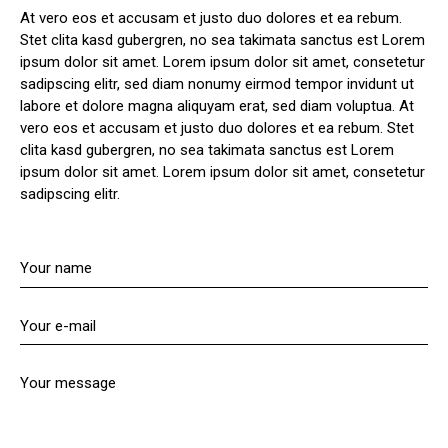
At vero eos et accusam et justo duo dolores et ea rebum.
Stet clita kasd gubergren, no sea takimata sanctus est Lorem
ipsum dolor sit amet. Lorem ipsum dolor sit amet, consetetur
sadipscing elitr, sed diam nonumy eirmod tempor invidunt ut
labore et dolore magna aliquyam erat, sed diam voluptua. At
vero eos et accusam et justo duo dolores et ea rebum. Stet
clita kasd gubergren, no sea takimata sanctus est Lorem
ipsum dolor sit amet. Lorem ipsum dolor sit amet, consetetur
sadipscing elitr.